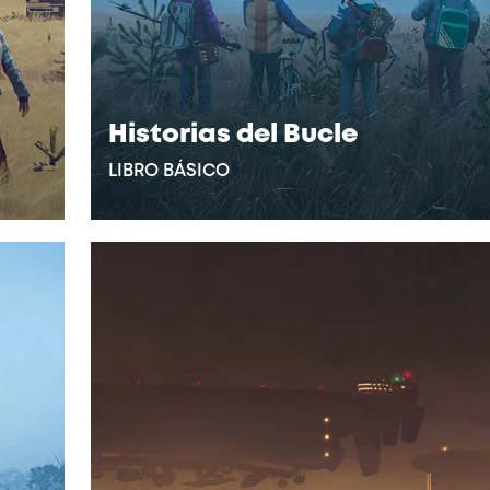
Historias del Bucle
LIBRO BÁSICO