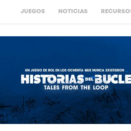
JUEGOS
NOTICIAS
RECURSO