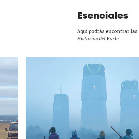
Esenciales
Aquí podrás encontrar las 
Historias del Bucle