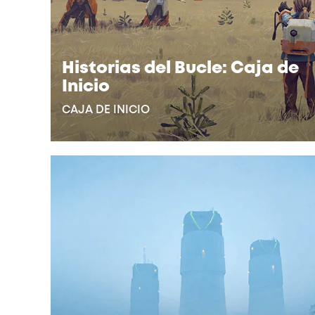
Historias del Bucle: Caja de
Inicio
CAJA DE INICIO