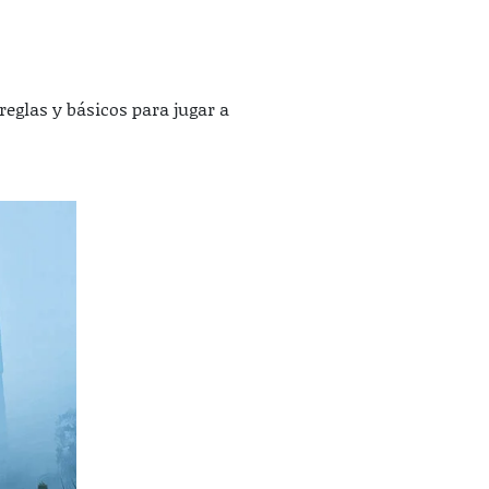
reglas y básicos para jugar a