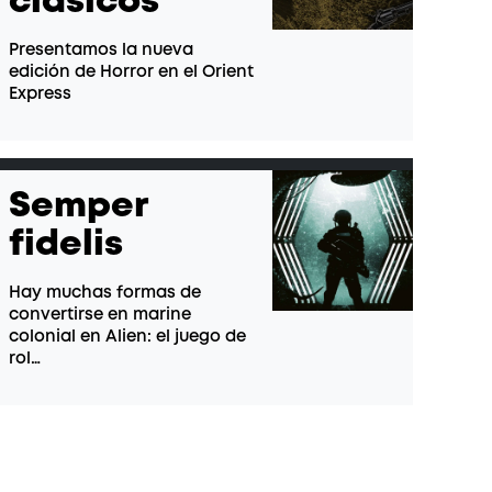
clásicos
Presentamos la nueva
edición de Horror en el Orient
Express
Semper
fidelis
Hay muchas formas de
convertirse en marine
colonial en Alien: el juego de
rol…