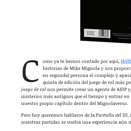
C
omo ya te hemos contado por aquí,
Hellb
historias de Mike Mignola y nos proporc
en segunda) persona el complejo y apa
quinta de edición del juego de rol más p
juego de rol
nos permite crear un agente de AIDP y
misterios más antiguos que el tiempo y entrar en 
nuestro propio capítulo dentro del Mignolaverso.
Pero hoy queremos hablaros de la
Pantalla del DJ
,
nuestras partidas se vuelva una experiencia aún 