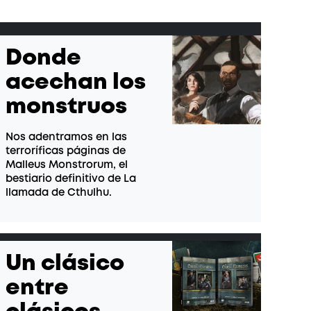
Donde
acechan los
monstruos
Nos adentramos en las
terroríficas páginas de
Malleus Monstrorum, el
bestiario definitivo de La
llamada de Cthulhu.
Un clásico
entre