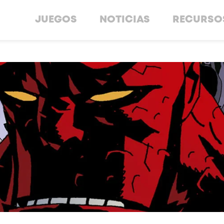
JUEGOS
NOTICIAS
RECURSO