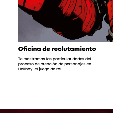
Oficina de reclutamiento
Te mostramos las particularidades del
proceso de creación de personajes en
Hellboy: el juego de rol