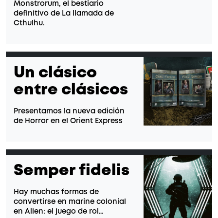
Monstrorum, el bestiario
definitivo de La llamada de
Cthulhu.
Un clásico
entre clásicos
Presentamos la nueva edición
de Horror en el Orient Express
Semper fidelis
Hay muchas formas de
convertirse en marine colonial
en Alien: el juego de rol…