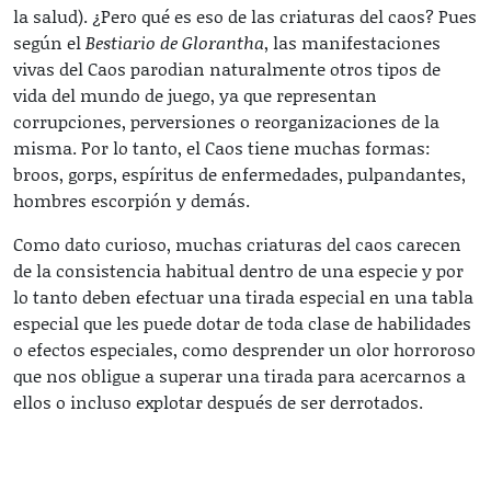
la salud). ¿Pero qué es eso de las criaturas del caos? Pues
según el
Bestiario de Glorantha
, las manifestaciones
vivas del Caos parodian naturalmente otros tipos de
vida del mundo de juego, ya que representan
corrupciones, perversiones o reorganizaciones de la
misma. Por lo tanto, el Caos tiene muchas formas:
broos, gorps, espíritus de enfermedades, pulpandantes,
hombres escorpión y demás.
Como dato curioso, muchas criaturas del caos carecen
de la consistencia habitual dentro de una especie y por
lo tanto deben efectuar una tirada especial en una tabla
especial que les puede dotar de toda clase de habilidades
o efectos especiales, como desprender un olor horroroso
que nos obligue a superar una tirada para acercarnos a
ellos o incluso explotar después de ser derrotados.