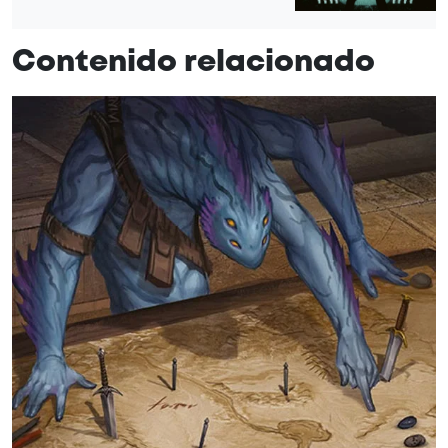
Contenido relacionado