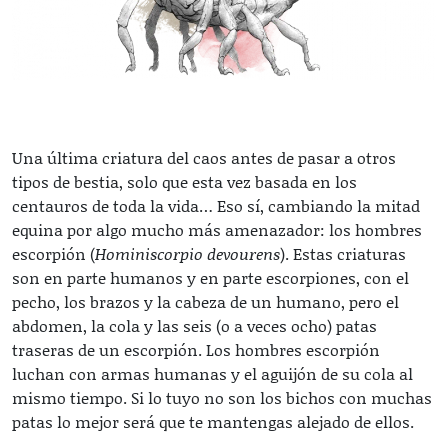
Una última criatura del caos antes de pasar a otros
tipos de bestia, solo que esta vez basada en los
centauros de toda la vida… Eso sí, cambiando la mitad
equina por algo mucho más amenazador: los hombres
escorpión (
Hominiscorpio devourens
). Estas criaturas
son en parte humanos y en parte escorpiones, con el
pecho, los brazos y la cabeza de un humano, pero el
abdomen, la cola y las seis (o a veces ocho) patas
traseras de un escorpión. Los hombres escorpión
luchan con armas humanas y el aguijón de su cola al
mismo tiempo. Si lo tuyo no son los bichos con muchas
patas lo mejor será que te mantengas alejado de ellos.