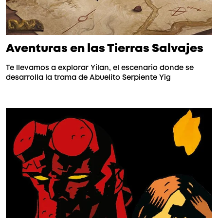
Aventuras en las Tierras Salvajes
Te llevamos a explorar Yilan, el escenario donde se
desarrolla la trama de Abuelito Serpiente Yig