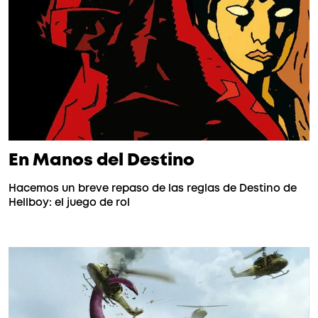
En Manos del Destino
Hacemos un breve repaso de las reglas de Destino de
Hellboy: el juego de rol