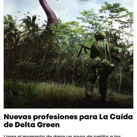
Nuevas profesiones para La Caída
de Delta Green