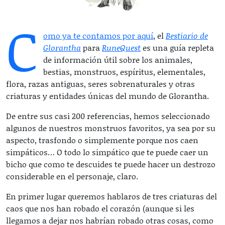
C
omo ya te contamos por aquí
, el
Bestiario de
Glorantha
para
RuneQuest
es una guía repleta
de información útil sobre los animales,
bestias, monstruos, espíritus, elementales,
flora, razas antiguas, seres sobrenaturales y otras
criaturas y entidades únicas del mundo de Glorantha.
De entre sus casi 200 referencias, hemos seleccionado
algunos de nuestros monstruos favoritos, ya sea por su
aspecto, trasfondo o simplemente porque nos caen
simpáticos… O todo lo simpático que te puede caer un
bicho que como te descuides te puede hacer un destrozo
considerable en el personaje, claro.
En primer lugar queremos hablaros de tres criaturas del
caos que nos han robado el corazón (aunque si les
llegamos a dejar nos habrían robado otras cosas, como