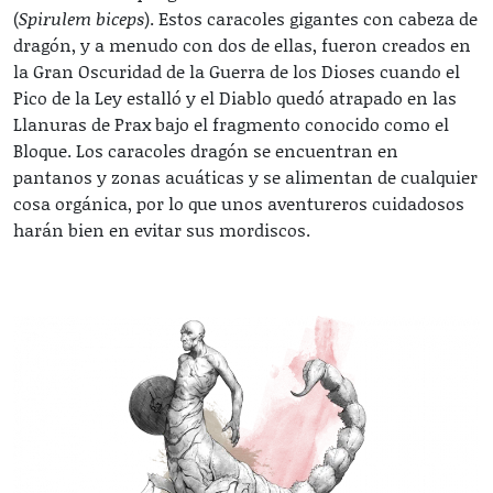
(
Spirulem biceps
). Estos caracoles gigantes con cabeza de
dragón, y a menudo con dos de ellas, fueron creados en
la Gran Oscuridad de la Guerra de los Dioses cuando el
Pico de la Ley estalló y el Diablo quedó atrapado en las
Llanuras de Prax bajo el fragmento conocido como el
Bloque. Los caracoles dragón se encuentran en
pantanos y zonas acuáticas y se alimentan de cualquier
cosa orgánica, por lo que unos aventureros cuidadosos
harán bien en evitar sus mordiscos.