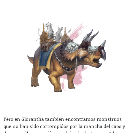
Pero en Glorantha también encontramos monstruos
que no han sido corrompidos por la mancha del caos y