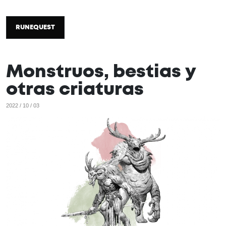
RUNEQUEST
Monstruos, bestias y
otras criaturas
2022 / 10 / 03