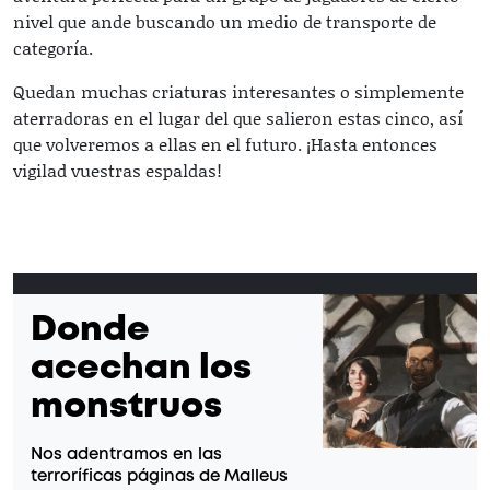
nivel que ande buscando un medio de transporte de
categoría.
Quedan muchas criaturas interesantes o simplemente
aterradoras en el lugar del que salieron estas cinco, así
que volveremos a ellas en el futuro. ¡Hasta entonces
vigilad vuestras espaldas!
Donde
acechan los
monstruos
Nos adentramos en las
terroríficas páginas de Malleus