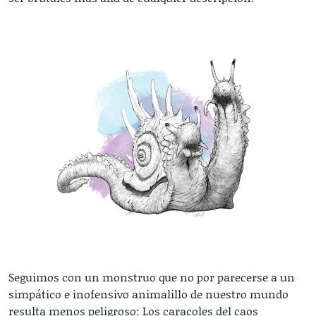
Seguimos con un monstruo que no por parecerse a un
simpático e inofensivo animalillo de nuestro mundo
resulta menos peligroso: Los caracoles del caos